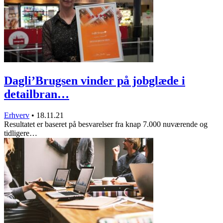
Dagli’Brugsen vinder på jobglæde i
detailbran…
Erhverv
•
18.11.21
Resultatet er baseret på besvarelser fra knap 7.000 nuværende og
tidligere…