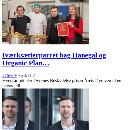
Iværksætterparret bag Hanegal og
Organic Plan…
Erhverv
•
23.11.21
Hvert år uddeler Dyrenes Beskyttelse prisen Årets Dyreven til en
person ell…