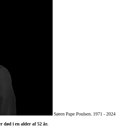
Søren Pape Poulsen. 1971 - 2024
død i en alder af 52 år.