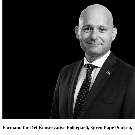
Formand for Det Konservative Folkeparti, Søren Pape Poulsen, er 