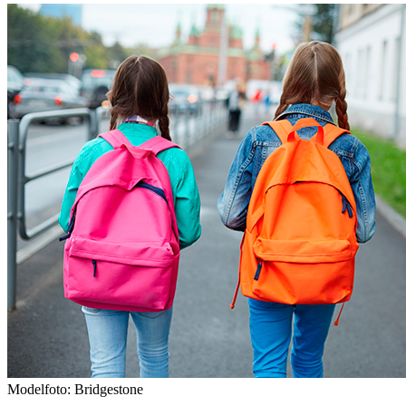
Modelfoto: Bridgestone